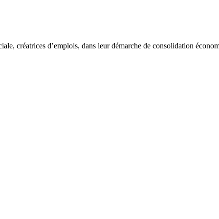
ciale, créatrices d’emplois, dans leur démarche de consolidation écon