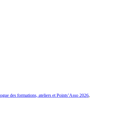
ogue des formations, ateliers et Points’Asso 2026
,