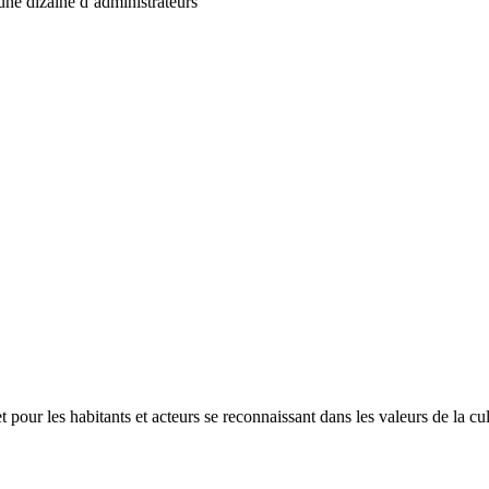
ne dizaine d’administrateurs
et pour les habitants et acteurs se reconnaissant dans les valeurs de la cul