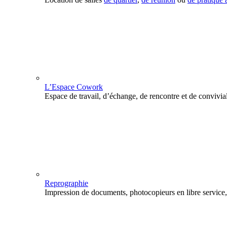
L’Espace Cowork
Espace de travail, d’échange, de rencontre et de convivial
Reprographie
Impression de documents, photocopieurs en libre service, 