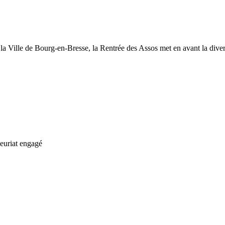
 la Ville de Bourg-en-Bresse, la Rentrée des Assos met en avant la diver
neuriat engagé