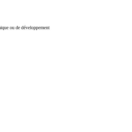
omique ou de développement