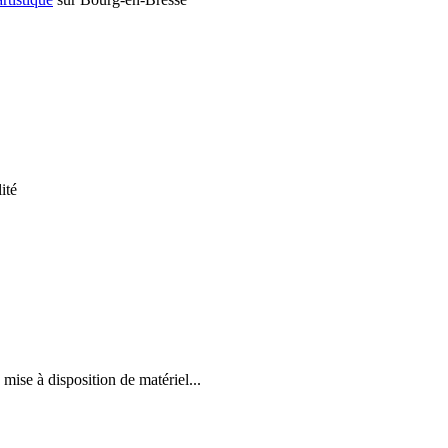
ité
mise à disposition de matériel...