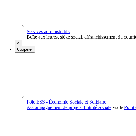
Services administratifs
Boîte aux lettres, siège social, affranchissement du courrie
×
Coopérer
Pôle ESS - Économie Sociale et Solidaire
Accompagnement de projets d’utilité sociale
via le
Point 