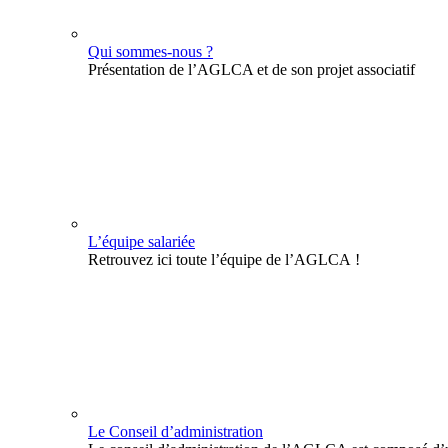
Qui sommes-nous ?
Présentation de l’AGLCA et de son projet associatif
L’équipe salariée
Retrouvez ici toute l’équipe de l’AGLCA !
Le Conseil d’administration