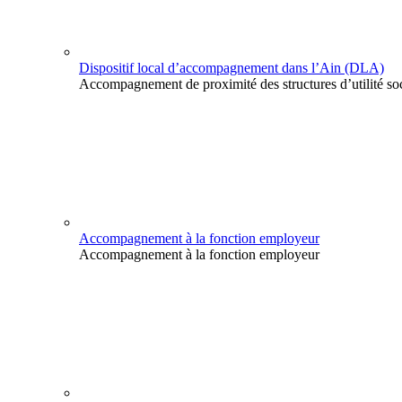
Dispositif local d’accompagnement dans l’Ain (DLA)
Accompagnement de proximité des structures d’utilité so
Accompagnement à la fonction employeur
Accompagnement à la fonction employeur