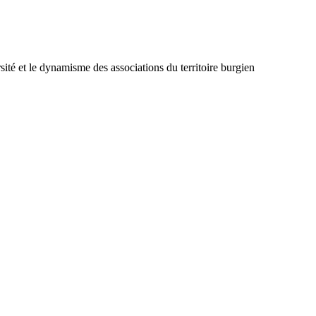
sité et le dynamisme des associations du territoire burgien