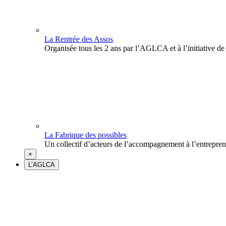
La Rentrée des Assos
Organisée tous les 2 ans par l’AGLCA et à l’initiative de
La Fabrique des possibles
Un collectif d’acteurs de l’accompagnement à l’entrepre
×
L’AGLCA