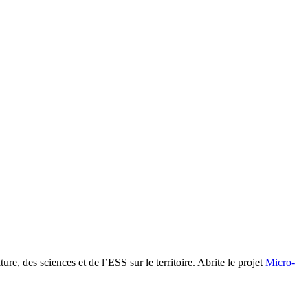
ture, des sciences et de l’ESS sur le territoire. Abrite le projet
Micro-