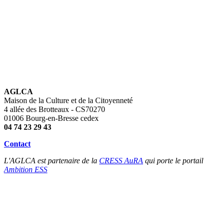
AGLCA
Maison de la Culture et de la Citoyenneté
4 allée des Brotteaux - CS70270
01006 Bourg-en-Bresse cedex
04 74 23 29 43
Contact
L'AGLCA est partenaire de la
CRESS AuRA
qui porte le portail
Ambition ESS