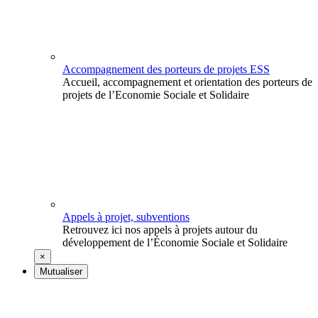
Accompagnement des porteurs de projets ESS
Accueil, accompagnement et orientation des porteurs de
projets de l’Economie Sociale et Solidaire
Appels à projet, subventions
Retrouvez ici nos appels à projets autour du
développement de l’Économie Sociale et Solidaire
×
Mutualiser