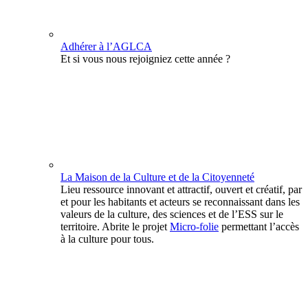
Adhérer à l’AGLCA
Et si vous nous rejoigniez cette année ?
La Maison de la Culture et de la Citoyenneté
Lieu ressource innovant et attractif, ouvert et créatif, par
et pour les habitants et acteurs se reconnaissant dans les
valeurs de la culture, des sciences et de l’ESS sur le
territoire. Abrite le projet
Micro-folie
permettant l’accès
à la culture pour tous.