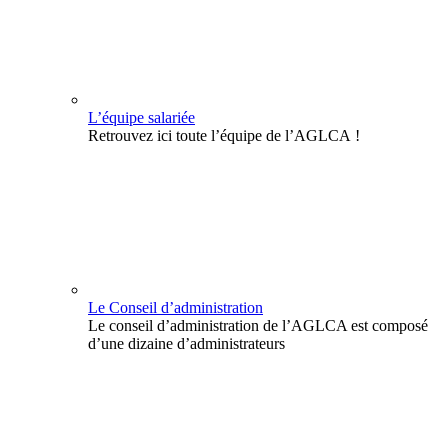
L’équipe salariée
Retrouvez ici toute l’équipe de l’AGLCA !
Le Conseil d’administration
Le conseil d’administration de l’AGLCA est composé
d’une dizaine d’administrateurs