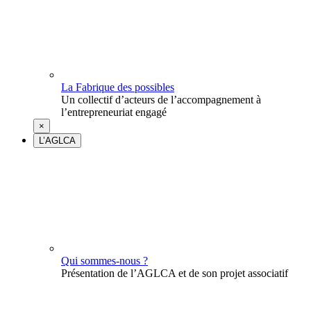
La Fabrique des possibles
Un collectif d’acteurs de l’accompagnement à
l’entrepreneuriat engagé
×
L’AGLCA
Qui sommes-nous ?
Présentation de l’AGLCA et de son projet associatif