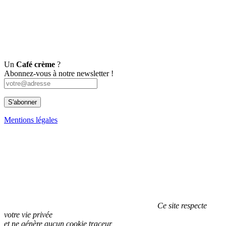
Un
Café crème
?
Abonnez-vous à notre newsletter !
Mentions légales
Ce site respecte
votre vie privée
et ne génère aucun cookie traceur