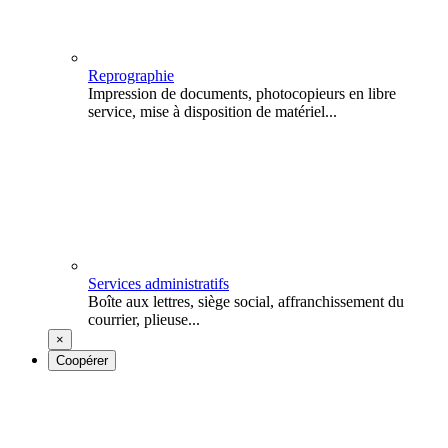
Reprographie
Impression de documents, photocopieurs en libre
service, mise à disposition de matériel...
Services administratifs
Boîte aux lettres, siège social, affranchissement du
courrier, plieuse...
×
Coopérer