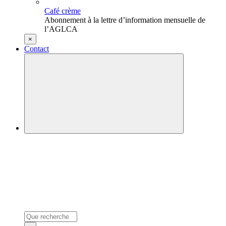
Café crème
Abonnement à la lettre d’information mensuelle de
l’AGLCA
×
Contact