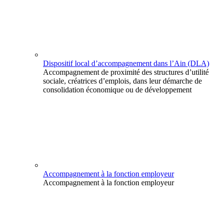
Dispositif local d’accompagnement dans l’Ain (DLA)
Accompagnement de proximité des structures d’utilité
sociale, créatrices d’emplois, dans leur démarche de
consolidation économique ou de développement
Accompagnement à la fonction employeur
Accompagnement à la fonction employeur