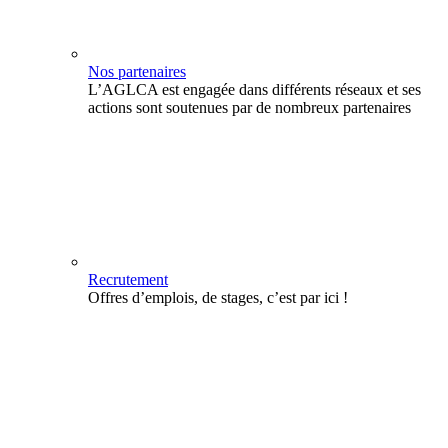
Nos partenaires
L’AGLCA est engagée dans différents réseaux et ses
actions sont soutenues par de nombreux partenaires
Recrutement
Offres d’emplois, de stages, c’est par ici !