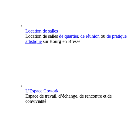
Location de salles
Location de salles
de quartier
,
de réunion
ou
de pratique
artistique
sur Bourg-en-Bresse
L’Espace Cowork
Espace de travail, d’échange, de rencontre et de
convivialité