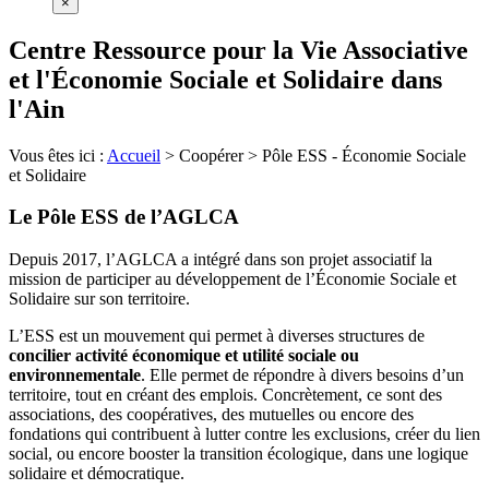
×
Centre Ressource pour la Vie Associative
et l'Économie Sociale et Solidaire dans
l'Ain
Vous êtes ici :
Accueil
>
Coopérer
>
Pôle ESS - Économie Sociale
et Solidaire
Le Pôle ESS de l’AGLCA
Depuis 2017, l’AGLCA a intégré dans son projet associatif la
mission de participer au développement de l’Économie Sociale et
Solidaire sur son territoire.
L’ESS est un mouvement qui permet à diverses structures de
concilier activité économique et utilité sociale ou
environnementale
. Elle permet de répondre à divers besoins d’un
territoire, tout en créant des emplois. Concrètement, ce sont des
associations, des coopératives, des mutuelles ou encore des
fondations qui contribuent à lutter contre les exclusions, créer du lien
social, ou encore booster la transition écologique, dans une logique
solidaire et démocratique.