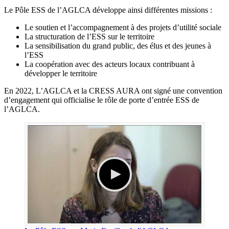
Le Pôle ESS de l’AGLCA développe ainsi différentes missions :
Le soutien et l’accompagnement à des projets d’utilité sociale
La structuration de l’ESS sur le territoire
La sensibilisation du grand public, des élus et des jeunes à
l’ESS
La coopération avec des acteurs locaux contribuant à
développer le territoire
En 2022, L’AGLCA et la CRESS AURA ont signé une convention
d’engagement qui officialise le rôle de porte d’entrée ESS de
l’AGLCA.