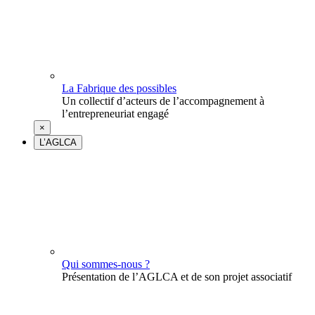
La Fabrique des possibles
Un collectif d’acteurs de l’accompagnement à
l’entrepreneuriat engagé
×
L’AGLCA
Qui sommes-nous ?
Présentation de l’AGLCA et de son projet associatif