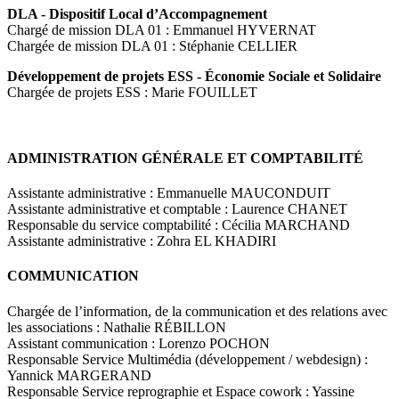
DLA - Dispositif Local d’Accompagnement
Chargé de mission DLA 01 : Emmanuel HYVERNAT
Chargée de mission DLA 01 : Stéphanie CELLIER
Développement de projets ESS - Économie Sociale et Solidaire
Chargée de projets ESS : Marie FOUILLET
ADMINISTRATION GÉNÉRALE ET COMPTABILITÉ
Assistante administrative : Emmanuelle MAUCONDUIT
Assistante administrative et comptable : Laurence CHANET
Responsable du service comptabilité : Cécilia MARCHAND
Assistante administrative : Zohra EL KHADIRI
COMMUNICATION
Chargée de l’information, de la communication et des relations avec
les associations : Nathalie RÉBILLON
Assistant communication : Lorenzo POCHON
Responsable Service Multimédia (développement / webdesign) :
Yannick MARGERAND
Responsable Service reprographie et Espace cowork : Yassine