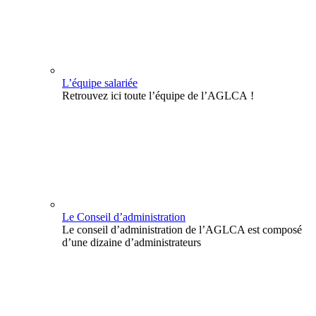
L’équipe salariée
Retrouvez ici toute l’équipe de l’AGLCA !
Le Conseil d’administration
Le conseil d’administration de l’AGLCA est composé
d’une dizaine d’administrateurs