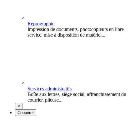
Reprographie
Impression de documents, photocopieurs en libre
service, mise à disposition de matériel...
Services administratifs
Boîte aux lettres, siège social, affranchissement du
courrier, plieuse...
×
Coopérer