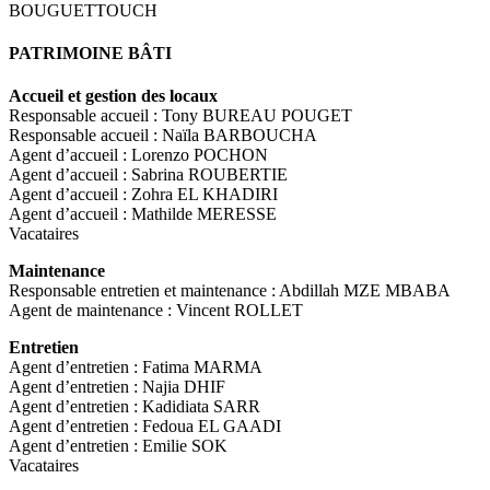
BOUGUETTOUCH
PATRIMOINE BÂTI
Accueil et gestion des locaux
Responsable accueil : Tony BUREAU POUGET
Responsable accueil : Naïla BARBOUCHA
Agent d’accueil : Lorenzo POCHON
Agent d’accueil : Sabrina ROUBERTIE
Agent d’accueil : Zohra EL KHADIRI
Agent d’accueil : Mathilde MERESSE
Vacataires
Maintenance
Responsable entretien et maintenance : Abdillah MZE MBABA
Agent de maintenance : Vincent ROLLET
Entretien
Agent d’entretien : Fatima MARMA
Agent d’entretien : Najia DHIF
Agent d’entretien : Kadidiata SARR
Agent d’entretien : Fedoua EL GAADI
Agent d’entretien : Emilie SOK
Vacataires