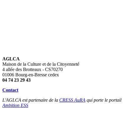
AGLCA
Maison de la Culture et de la Citoyenneté
4 allée des Brotteaux - CS70270
01006 Bourg-en-Bresse cedex
04 74 23 29 43
Contact
L'AGLCA est partenaire de la
CRESS AuRA
qui porte le portail
Ambition ESS