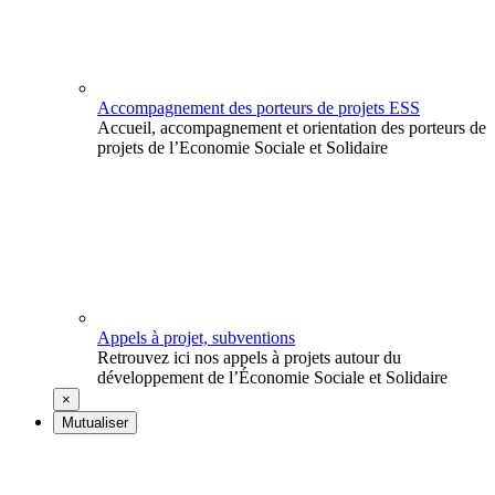
Accompagnement des porteurs de projets ESS
Accueil, accompagnement et orientation des porteurs de
projets de l’Economie Sociale et Solidaire
Appels à projet, subventions
Retrouvez ici nos appels à projets autour du
développement de l’Économie Sociale et Solidaire
×
Mutualiser