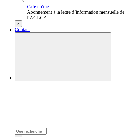
Café crème
Abonnement à la lettre d’information mensuelle de
l’AGLCA
×
Contact