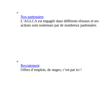
Nos partenaires
L’AGLCA est engagée dans différents réseaux et ses
actions sont soutenues par de nombreux partenaires
Recrutement
Offres d’emplois, de stages, c’est par ici !