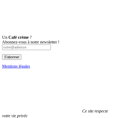
Un
Café crème
?
Abonnez-vous à notre newsletter !
Mentions légales
Ce site respecte
votre vie privée