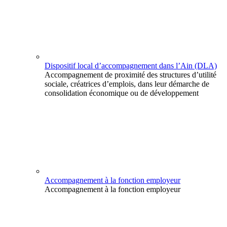
Dispositif local d’accompagnement dans l’Ain (DLA)
Accompagnement de proximité des structures d’utilité
sociale, créatrices d’emplois, dans leur démarche de
consolidation économique ou de développement
Accompagnement à la fonction employeur
Accompagnement à la fonction employeur