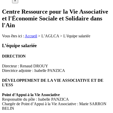
×
Centre Ressource pour la Vie Associative
et l'Économie Sociale et Solidaire dans
l'Ain
Vous êtes ici :
Accueil
>
L’AGLCA
>
L’équipe salariée
L’équipe salariée
DIRECTION
Directeur : Renaud DROUY
Directrice adjointe : Isabelle PANZICA
DÉVELOPPEMENT DE LA VIE ASSOCIATIVE ET DE
L’ESS
Point d’Appui à la Vie Associative
Responsable du pôle : Isabelle PANZICA
Chargée de Point d’Appui à la Vie Associative : Marie SARRON
BELIN