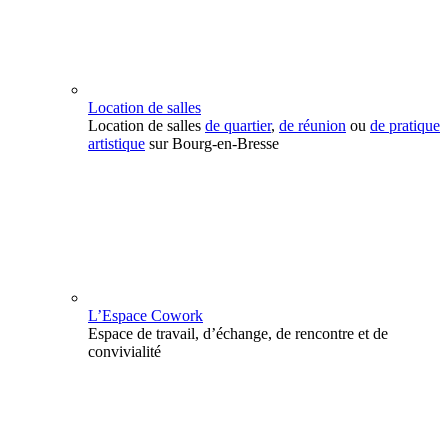
Location de salles
Location de salles
de quartier
,
de réunion
ou
de pratique
artistique
sur Bourg-en-Bresse
L’Espace Cowork
Espace de travail, d’échange, de rencontre et de
convivialité