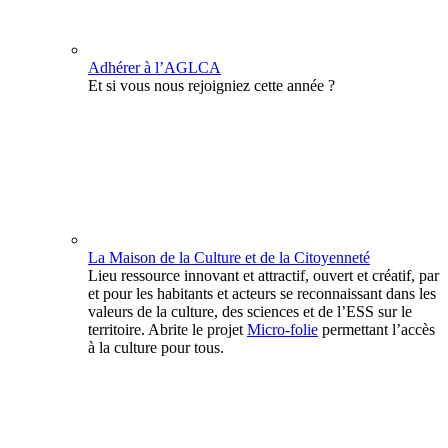
Adhérer à l’AGLCA
Et si vous nous rejoigniez cette année ?
La Maison de la Culture et de la Citoyenneté
Lieu ressource innovant et attractif, ouvert et créatif, par
et pour les habitants et acteurs se reconnaissant dans les
valeurs de la culture, des sciences et de l’ESS sur le
territoire. Abrite le projet
Micro-folie
permettant l’accès
à la culture pour tous.