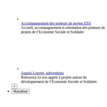
Accompagnement des porteurs de projets ESS
Accueil, accompagnement et orientation des porteurs de
projets de l’Economie Sociale et Solidaire
Appels à projet, subventions
Retrouvez ici nos appels à projets autour du
développement de l’Économie Sociale et Solidaire
×
Mutualiser