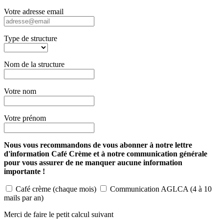
Votre adresse email
Type de structure
Nom de la structure
Votre nom
Votre prénom
Nous vous recommandons de vous abonner à notre lettre
d'information Café Crème et à notre communication générale
pour vous assurer de ne manquer aucune information
importante !
Café crème (chaque mois)
Communication AGLCA (4 à 10
mails par an)
Merci de faire le petit calcul suivant