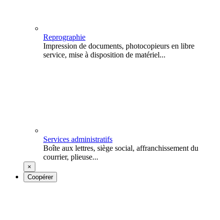
Reprographie
Impression de documents, photocopieurs en libre
service, mise à disposition de matériel...
Services administratifs
Boîte aux lettres, siège social, affranchissement du
courrier, plieuse...
×
Coopérer