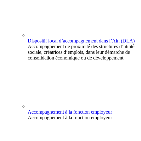
Dispositif local d’accompagnement dans l’Ain (DLA)
Accompagnement de proximité des structures d’utilité
sociale, créatrices d’emplois, dans leur démarche de
consolidation économique ou de développement
Accompagnement à la fonction employeur
Accompagnement à la fonction employeur