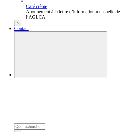
Café crème
Abonnement à la lettre d’information mensuelle de
l’AGLCA
×
Contact