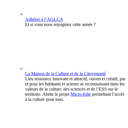
Adhérer à l’AGLCA
Et si vous nous rejoigniez cette année ?
La Maison de la Culture et de la Citoyenneté
Lieu ressource innovant et attractif, ouvert et créatif, par
et pour les habitants et acteurs se reconnaissant dans les
valeurs de la culture, des sciences et de l’ESS sur le
territoire. Abrite le projet
Micro-folie
permettant l’accès
à la culture pour tous.