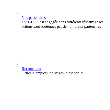
Nos partenaires
L’AGLCA est engagée dans différents réseaux et ses
actions sont soutenues par de nombreux partenaires
Recrutement
Offres d’emplois, de stages, c’est par ici !