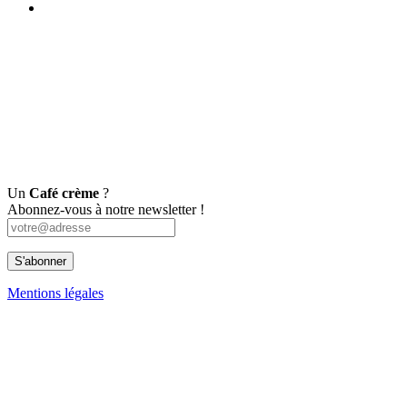
Un
Café crème
?
Abonnez-vous à notre newsletter !
Mentions légales