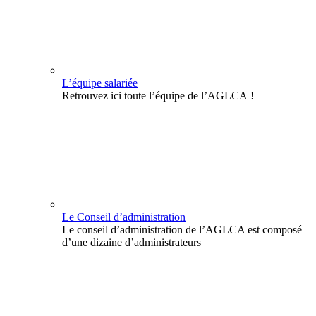
L’équipe salariée
Retrouvez ici toute l’équipe de l’AGLCA !
Le Conseil d’administration
Le conseil d’administration de l’AGLCA est composé
d’une dizaine d’administrateurs