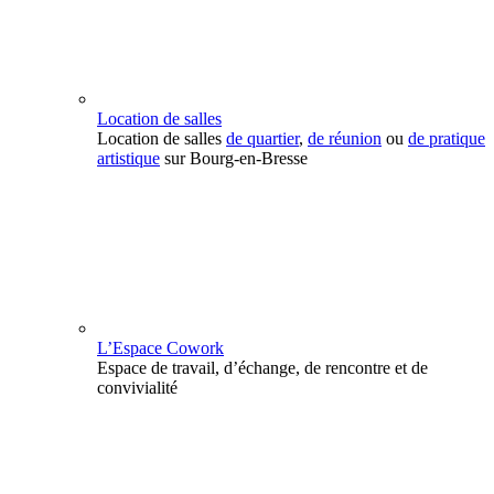
Location de salles
Location de salles
de quartier
,
de réunion
ou
de pratique
artistique
sur Bourg-en-Bresse
L’Espace Cowork
Espace de travail, d’échange, de rencontre et de
convivialité