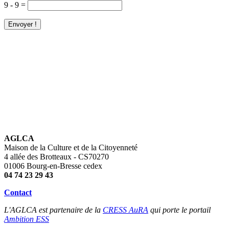
9 - 9 =
AGLCA
Maison de la Culture et de la Citoyenneté
4 allée des Brotteaux - CS70270
01006 Bourg-en-Bresse cedex
04 74 23 29 43
Contact
L'AGLCA est partenaire de la
CRESS AuRA
qui porte le portail
Ambition ESS