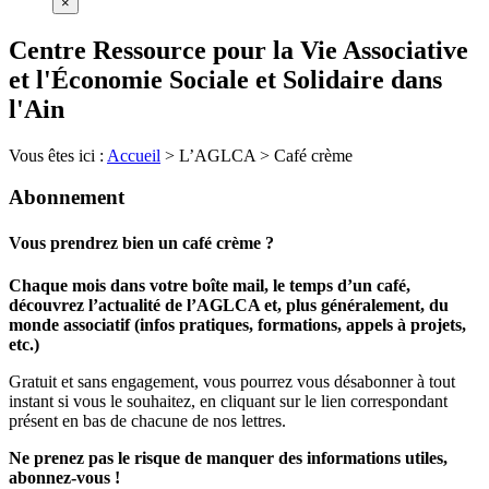
×
Centre Ressource pour la Vie Associative
et l'Économie Sociale et Solidaire dans
l'Ain
Vous êtes ici :
Accueil
>
L’AGLCA
>
Café crème
Abonnement
Vous prendrez bien un café crème ?
Chaque mois dans votre boîte mail, le temps d’un café,
découvrez l’actualité de l’AGLCA et, plus généralement, du
monde associatif (infos pratiques, formations, appels à projets,
etc.)
Gratuit et sans engagement, vous pourrez vous désabonner à tout
instant si vous le souhaitez, en cliquant sur le lien correspondant
présent en bas de chacune de nos lettres.
Ne prenez pas le risque de manquer des informations utiles,
abonnez-vous !