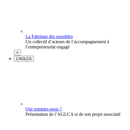
La Fabrique des possibles
Un collectif d’acteurs de l’accompagnement à
l’entrepreneuriat engagé
×
L’AGLCA
Qui sommes-nous ?
Présentation de l’AGLCA et de son projet associatif