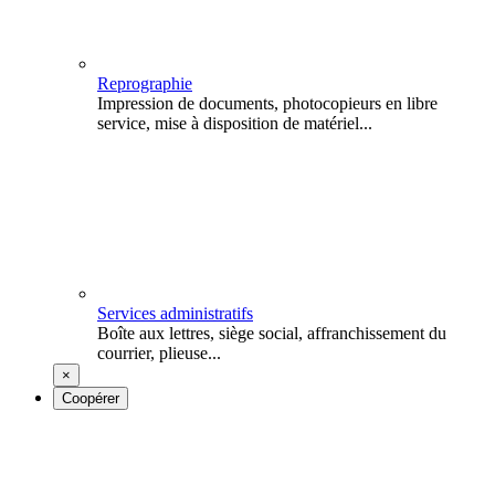
Reprographie
Impression de documents, photocopieurs en libre
service, mise à disposition de matériel...
Services administratifs
Boîte aux lettres, siège social, affranchissement du
courrier, plieuse...
×
Coopérer