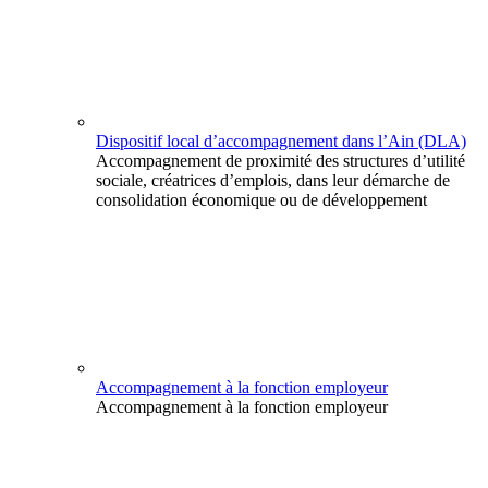
Dispositif local d’accompagnement dans l’Ain (DLA)
Accompagnement de proximité des structures d’utilité
sociale, créatrices d’emplois, dans leur démarche de
consolidation économique ou de développement
Accompagnement à la fonction employeur
Accompagnement à la fonction employeur