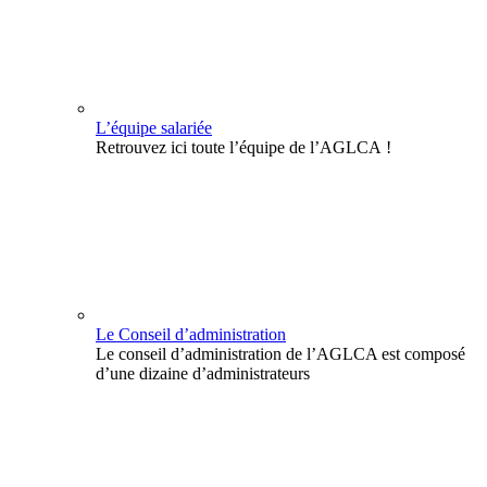
L’équipe salariée
Retrouvez ici toute l’équipe de l’AGLCA !
Le Conseil d’administration
Le conseil d’administration de l’AGLCA est composé
d’une dizaine d’administrateurs