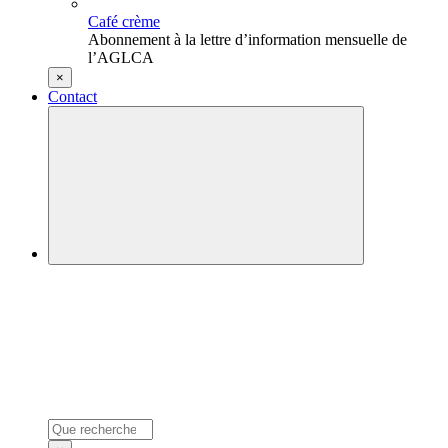
Café crème
Abonnement à la lettre d’information mensuelle de
l’AGLCA
×
Contact