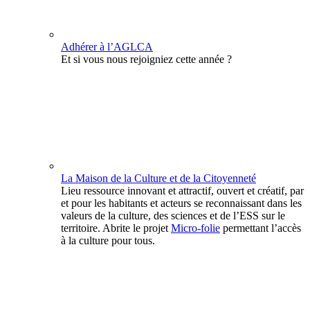
Adhérer à l’AGLCA
Et si vous nous rejoigniez cette année ?
La Maison de la Culture et de la Citoyenneté
Lieu ressource innovant et attractif, ouvert et créatif, par
et pour les habitants et acteurs se reconnaissant dans les
valeurs de la culture, des sciences et de l’ESS sur le
territoire. Abrite le projet
Micro-folie
permettant l’accès
à la culture pour tous.