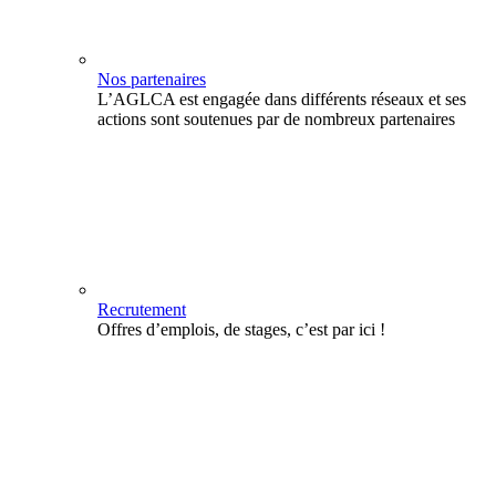
Nos partenaires
L’AGLCA est engagée dans différents réseaux et ses
actions sont soutenues par de nombreux partenaires
Recrutement
Offres d’emplois, de stages, c’est par ici !