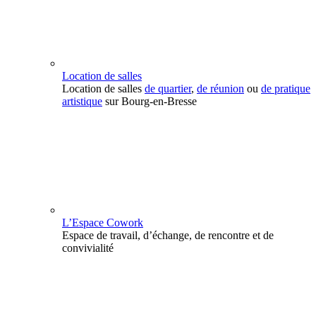
Location de salles
Location de salles
de quartier
,
de réunion
ou
de pratique
artistique
sur Bourg-en-Bresse
L’Espace Cowork
Espace de travail, d’échange, de rencontre et de
convivialité