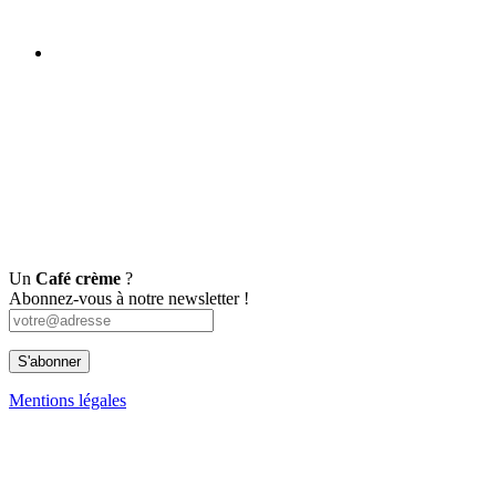
Un
Café crème
?
Abonnez-vous à notre newsletter !
Mentions légales