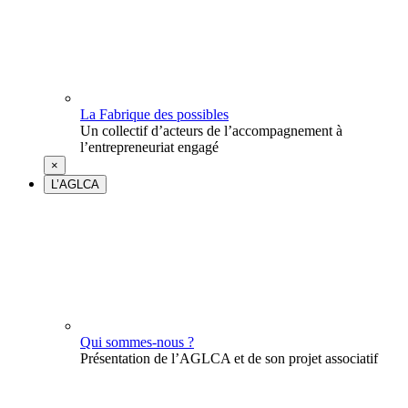
La Fabrique des possibles
Un collectif d’acteurs de l’accompagnement à
l’entrepreneuriat engagé
×
L’AGLCA
Qui sommes-nous ?
Présentation de l’AGLCA et de son projet associatif