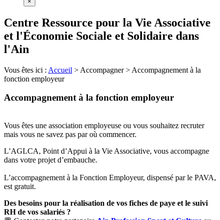
×
Centre Ressource pour la Vie Associative
et l'Économie Sociale et Solidaire dans
l'Ain
Vous êtes ici :
Accueil
>
Accompagner
>
Accompagnement à la
fonction employeur
Accompagnement à la fonction employeur
Vous êtes une association employeuse ou vous souhaitez recruter
mais vous ne savez pas par où commencer.
L’AGLCA, Point d’Appui à la Vie Associative, vous accompagne
dans votre projet d’embauche.
L’accompagnement à la Fonction Employeur, dispensé par le PAVA,
est gratuit.
Des besoins pour la réalisation de vos fiches de paye et le suivi
RH de vos salariés ?