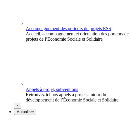
Accompagnement des porteurs de projets ESS
Accueil, accompagnement et orientation des porteurs de
projets de l’Economie Sociale et Solidaire
Appels à projet, subventions
Retrouvez ici nos appels à projets autour du
développement de l’Économie Sociale et Solidaire
×
Mutualiser