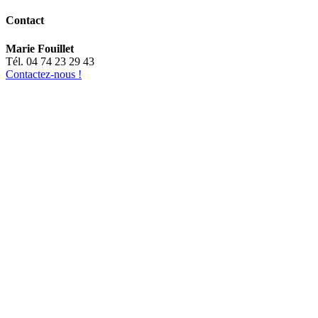
Contact
Marie Fouillet
Tél. 04 74 23 29 43
Contactez-nous !