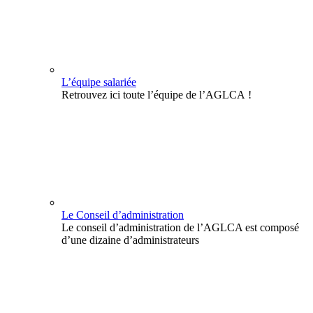
L’équipe salariée
Retrouvez ici toute l’équipe de l’AGLCA !
Le Conseil d’administration
Le conseil d’administration de l’AGLCA est composé
d’une dizaine d’administrateurs