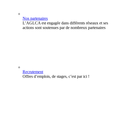
Nos partenaires
L’AGLCA est engagée dans différents réseaux et ses
actions sont soutenues par de nombreux partenaires
Recrutement
Offres d’emplois, de stages, c’est par ici !