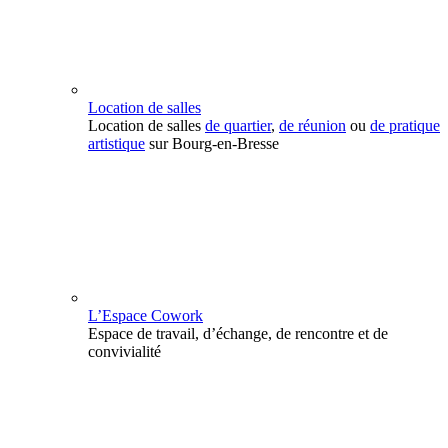
Location de salles
Location de salles
de quartier
,
de réunion
ou
de pratique
artistique
sur Bourg-en-Bresse
L’Espace Cowork
Espace de travail, d’échange, de rencontre et de
convivialité