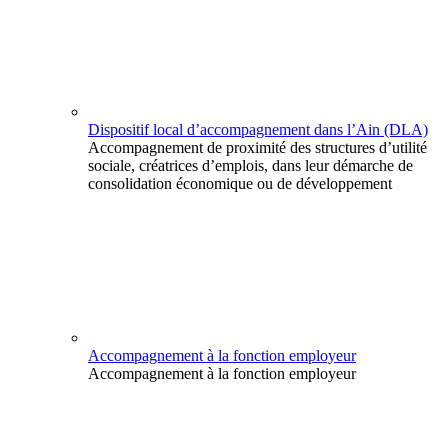
Dispositif local d’accompagnement dans l’Ain (DLA)
Accompagnement de proximité des structures d’utilité
sociale, créatrices d’emplois, dans leur démarche de
consolidation économique ou de développement
Accompagnement à la fonction employeur
Accompagnement à la fonction employeur