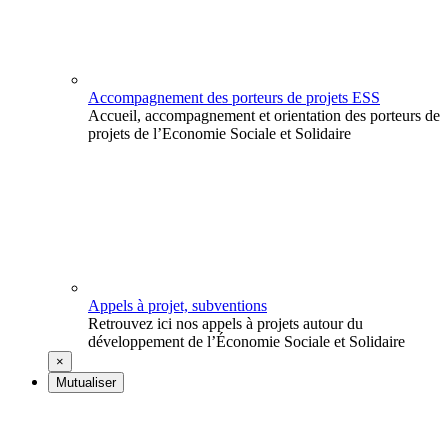
Accompagnement des porteurs de projets ESS
Accueil, accompagnement et orientation des porteurs de
projets de l’Economie Sociale et Solidaire
Appels à projet, subventions
Retrouvez ici nos appels à projets autour du
développement de l’Économie Sociale et Solidaire
×
Mutualiser