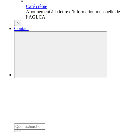
Café crème
Abonnement à la lettre d’information mensuelle de
l’AGLCA
×
Contact