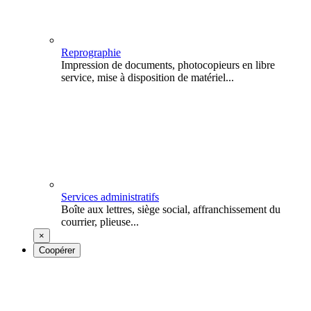
Reprographie
Impression de documents, photocopieurs en libre
service, mise à disposition de matériel...
Services administratifs
Boîte aux lettres, siège social, affranchissement du
courrier, plieuse...
×
Coopérer