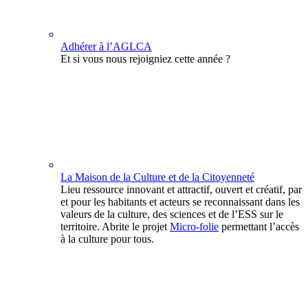
Adhérer à l’AGLCA
Et si vous nous rejoigniez cette année ?
La Maison de la Culture et de la Citoyenneté
Lieu ressource innovant et attractif, ouvert et créatif, par
et pour les habitants et acteurs se reconnaissant dans les
valeurs de la culture, des sciences et de l’ESS sur le
territoire. Abrite le projet
Micro-folie
permettant l’accès
à la culture pour tous.