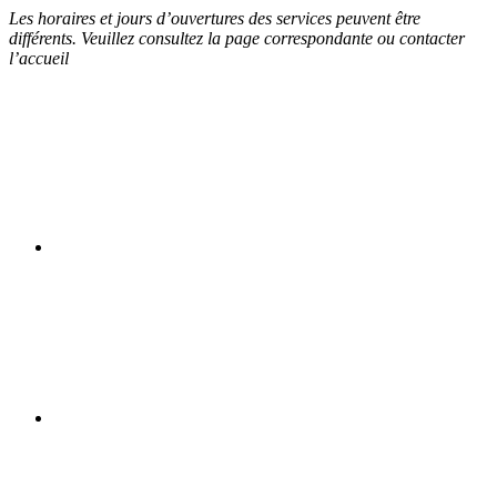
Les horaires et jours d’ouvertures des services peuvent être
différents. Veuillez consultez la page correspondante ou contacter
l’accueil