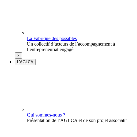
La Fabrique des possibles
Un collectif d’acteurs de l’accompagnement à
l’entrepreneuriat engagé
×
L’AGLCA
Qui sommes-nous ?
Présentation de l’AGLCA et de son projet associatif