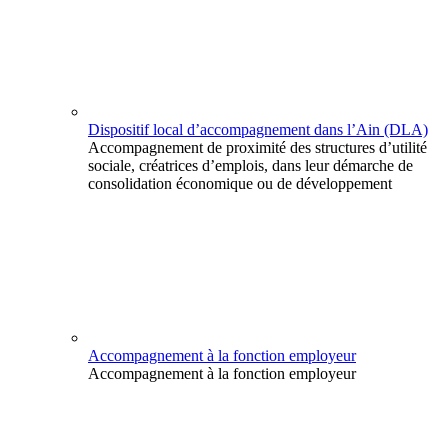
Dispositif local d’accompagnement dans l’Ain (DLA)
Accompagnement de proximité des structures d’utilité
sociale, créatrices d’emplois, dans leur démarche de
consolidation économique ou de développement
Accompagnement à la fonction employeur
Accompagnement à la fonction employeur