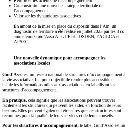
Renforcer les acteurs de l’accompagnement
Co-construire une nouvelle stratégie territoriale de
l’accompagnement
Valoriser les dynamiques associatives
En amont de la mise en place du dispositif dans l’Ain, un
diagnostic de territoire a été réalisé en juillet 2023 par les 3 co-
animateurs Guid’Asso Ain : l’Etat - DSDEN, l’AGLCA et
APSEC.
Une nouvelle dynamique pour accompagner les
associations locales
Guid’Asso
est un réseau national de structures d’accompagnement à
la vie associative. Il a pour objectif de rendre plus accessible et
lisible les informations utiles aux associations, en labellisant les
structures d’accompagnement.
En pratique,
cela signifie que les associations peuvent trouver
facilement les structures qui peuvent les aider, en fonction de leurs
besoins. Elles peuvent également être sûres que ces structures sont
reconnues pour la qualité de leurs services et de leurs conseils.
Pour les structures d’accompagnement,
le label Guid’Asso est un