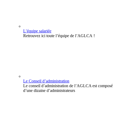
L’équipe salariée
Retrouvez ici toute l’équipe de l’AGLCA !
Le Conseil d’administration
Le conseil d’administration de l’AGLCA est composé
d’une dizaine d’administrateurs