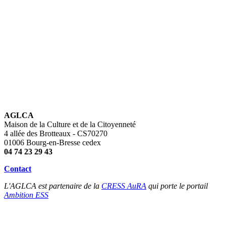
AGLCA
Maison de la Culture et de la Citoyenneté
4 allée des Brotteaux - CS70270
01006 Bourg-en-Bresse cedex
04 74 23 29 43
Contact
L'AGLCA est partenaire de la
CRESS AuRA
qui porte le portail
Ambition ESS