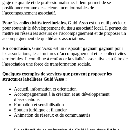
gage de qualité et de professionnalisme. Il leur permet de se
positionner comme des acteurs incontournables de
l’accompagnement associatif.
Pour les collectivités territoriales,
Guid’Asso est un outil précieux
pour soutenir le développement du tissu associatif local. Il permet de
mettre en réseau les acteurs de l’accompagnement et de proposer un
accompagnement de qualité aux associations.
En conclusion,
Guid’Asso est un dispositif gagnant-gagnant pour
les associations, les structures d’accompagnement et les collectivités
territoriales. Il contribue à renforcer la vitalité associative et à faire de
l’association une force de transformation sociale.
Quelques exemples de services que peuvent proposer les
structures labellisées Guid’Asso :
Accueil, information et orientation
Accompagnement à la création et au développement
d’associations
Formation et sensibilisation
Soutien juridique et financier
Animation de réseaux et de communautés