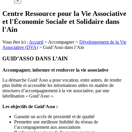
×
Centre Ressource pour la Vie Associative
et l'Économie Sociale et Solidaire dans
l'Ain
Vous êtes ici :
Accueil
>
Accompagner
>
Développement de la Vie
Associative (DVA)
>
Guid’Asso dans l’Ain
GUID’ASSO DANS L’AIN
Accompagner, informer et renforcer la vie associative
La démarche Guid’Asso a pour vocation, entre autres, de rendre
plus lisible et accessible les informations utiles en matière de
structures d’accompagnement à la vie associative, par une
labellisation « Guid’Asso ».
Les objectifs de Guid’Asso :
Garantir un accès de proximité et de qualité
Permettre une meilleure lisibilité du réseau de
l’accompagnement aux associations