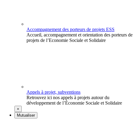
Accompagnement des porteurs de projets ESS
Accueil, accompagnement et orientation des porteurs de
projets de l’Economie Sociale et Solidaire
Appels à projet, subventions
Retrouvez ici nos appels à projets autour du
développement de l’Économie Sociale et Solidaire
×
Mutualiser