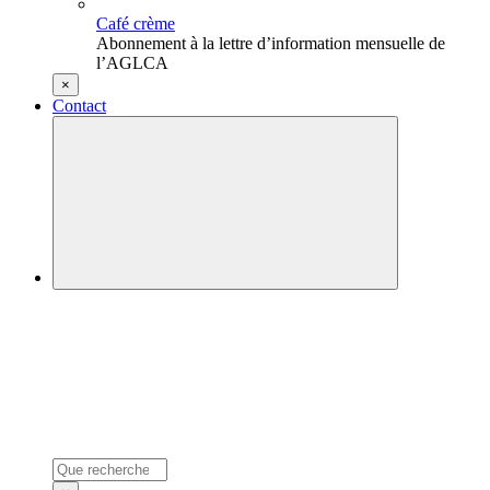
Café crème
Abonnement à la lettre d’information mensuelle de
l’AGLCA
×
Contact