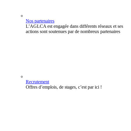
Nos partenaires
L’AGLCA est engagée dans différents réseaux et ses
actions sont soutenues par de nombreux partenaires
Recrutement
Offres d’emplois, de stages, c’est par ici !