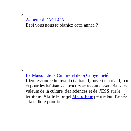
Adhérer à l’AGLCA
Et si vous nous rejoigniez cette année ?
La Maison de la Culture et de la Citoyenneté
Lieu ressource innovant et attractif, ouvert et créatif, par
et pour les habitants et acteurs se reconnaissant dans les
valeurs de la culture, des sciences et de l’ESS sur le
territoire. Abrite le projet
Micro-folie
permettant l’accès
à la culture pour tous.