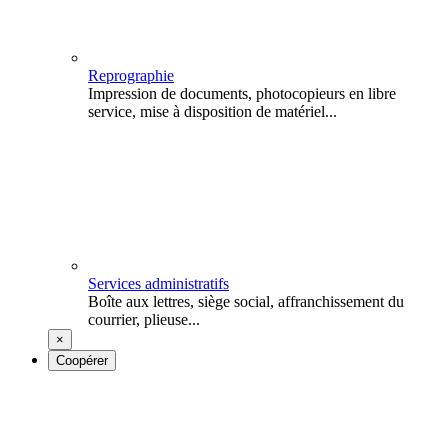
Reprographie
Impression de documents, photocopieurs en libre
service, mise à disposition de matériel...
Services administratifs
Boîte aux lettres, siège social, affranchissement du
courrier, plieuse...
×
Coopérer