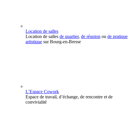
Location de salles
Location de salles
de quartier
,
de réunion
ou
de pratique
artistique
sur Bourg-en-Bresse
L’Espace Cowork
Espace de travail, d’échange, de rencontre et de
convivialité