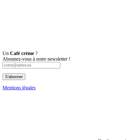
Un
Café crème
?
Abonnez-vous à notre newsletter !
Mentions légales