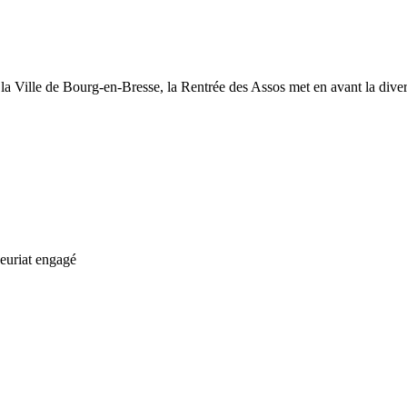
 la Ville de Bourg-en-Bresse, la Rentrée des Assos met en avant la diver
neuriat engagé