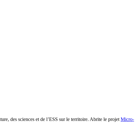
ture, des sciences et de l’ESS sur le territoire. Abrite le projet
Micro-