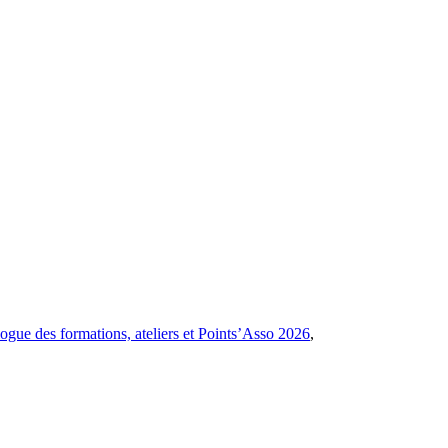
ogue des formations, ateliers et Points’Asso 2026
,