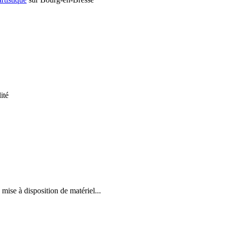
ité
mise à disposition de matériel...