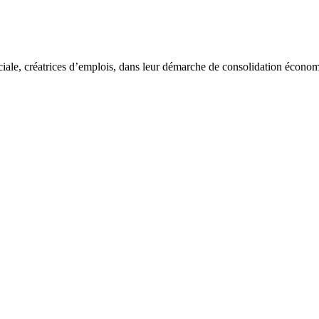
ciale, créatrices d’emplois, dans leur démarche de consolidation écon