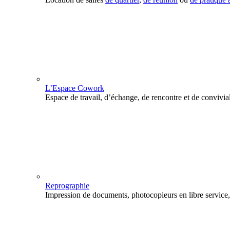
L’Espace Cowork
Espace de travail, d’échange, de rencontre et de convivial
Reprographie
Impression de documents, photocopieurs en libre service, 