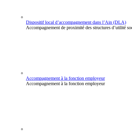
Dispositif local d’accompagnement dans l’Ain (DLA)
Accompagnement de proximité des structures d’utilité so
Accompagnement à la fonction employeur
Accompagnement à la fonction employeur