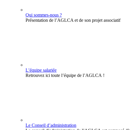
Qui sommes-nous ?
Présentation de l’AGLCA et de son projet associatif
L’équipe salariée
Retrouvez ici toute l’équipe de l’AGLCA !
Le Conseil d’administration