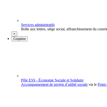
Services administratifs
Boîte aux lettres, siège social, affranchissement du courrie
×
Coopérer
Pôle ESS - Économie Sociale et Solidaire
Accompagnement de projets d’utilité sociale
via le
Point 