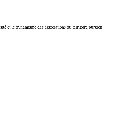
sité et le dynamisme des associations du territoire burgien