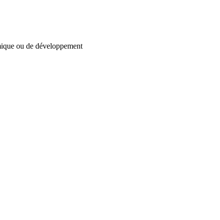
omique ou de développement