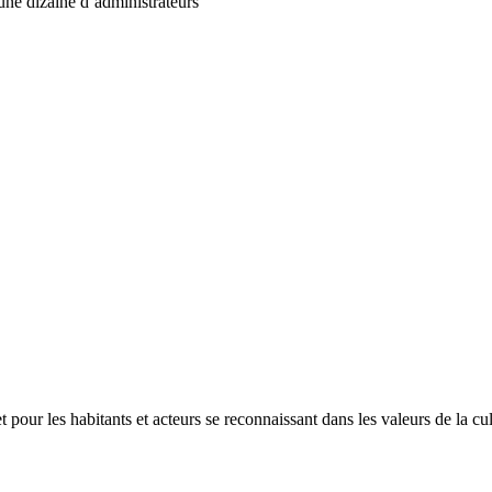
ne dizaine d’administrateurs
et pour les habitants et acteurs se reconnaissant dans les valeurs de la cul