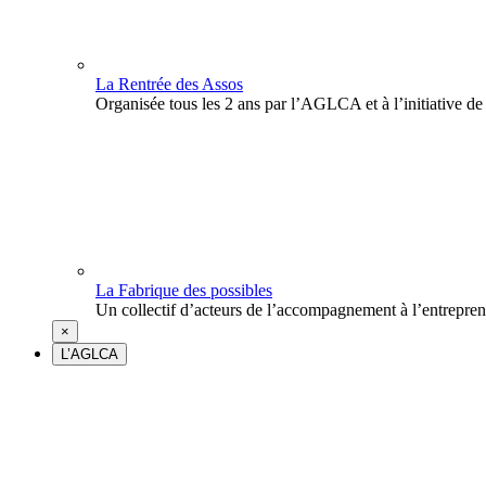
La Rentrée des Assos
Organisée tous les 2 ans par l’AGLCA et à l’initiative de
La Fabrique des possibles
Un collectif d’acteurs de l’accompagnement à l’entrepre
×
L’AGLCA