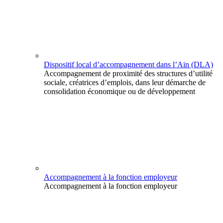
Dispositif local d’accompagnement dans l’Ain (DLA)
Accompagnement de proximité des structures d’utilité
sociale, créatrices d’emplois, dans leur démarche de
consolidation économique ou de développement
Accompagnement à la fonction employeur
Accompagnement à la fonction employeur