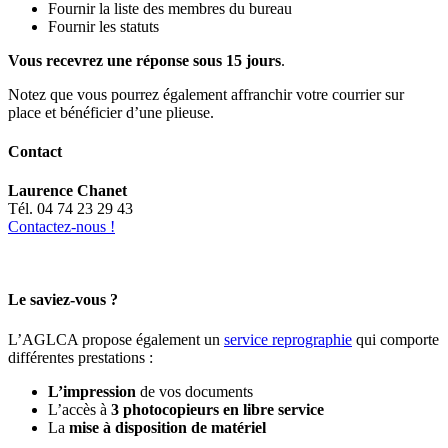
Fournir la liste des membres du bureau
Fournir les statuts
Vous recevrez une réponse sous 15 jours
.
Notez que vous pourrez également affranchir votre courrier sur
place et bénéficier d’une plieuse.
Contact
Laurence Chanet
Tél. 04 74 23 29 43
Contactez-nous !
Le saviez-vous ?
L’AGLCA propose également un
service reprographie
qui comporte
différentes prestations :
L’impression
de vos documents
L’accès à
3 photocopieurs en libre service
La
mise à disposition de matériel