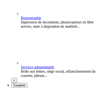
Reprographie
Impression de documents, photocopieurs en libre
service, mise à disposition de matériel...
Services administratifs
Boîte aux lettres, siège social, affranchissement du
courrier, plieuse...
×
Coopérer