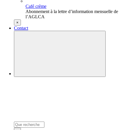
Café crème
Abonnement à la lettre d’information mensuelle de
l’AGLCA
×
Contact