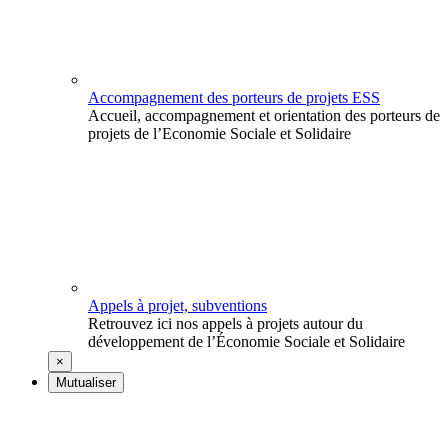
Accompagnement des porteurs de projets ESS
Accueil, accompagnement et orientation des porteurs de
projets de l’Economie Sociale et Solidaire
Appels à projet, subventions
Retrouvez ici nos appels à projets autour du
développement de l’Économie Sociale et Solidaire
×
Mutualiser