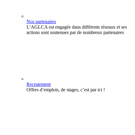
Nos partenaires
L’AGLCA est engagée dans différents réseaux et ses
actions sont soutenues par de nombreux partenaires
Recrutement
Offres d’emplois, de stages, c’est par ici !