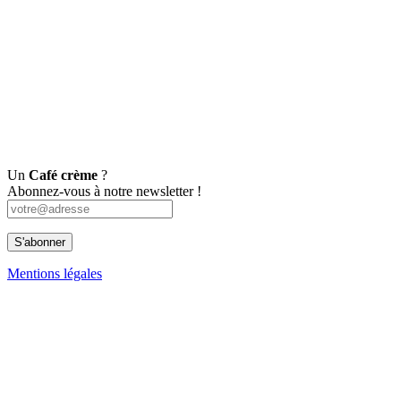
Un
Café crème
?
Abonnez-vous à notre newsletter !
Mentions légales