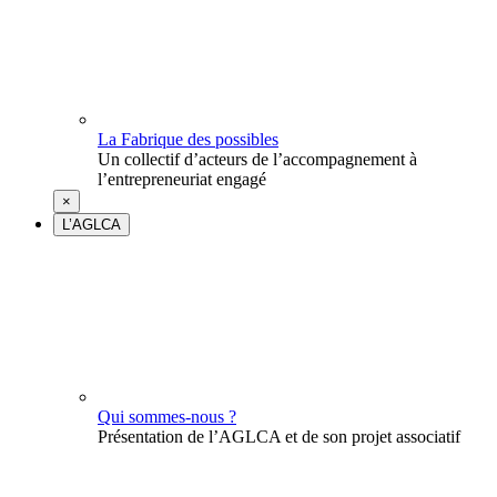
La Fabrique des possibles
Un collectif d’acteurs de l’accompagnement à
l’entrepreneuriat engagé
×
L’AGLCA
Qui sommes-nous ?
Présentation de l’AGLCA et de son projet associatif