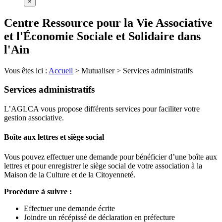
×
Centre Ressource pour la Vie Associative
et l'Économie Sociale et Solidaire dans
l'Ain
Vous êtes ici :
Accueil
>
Mutualiser
>
Services administratifs
Services administratifs
L’AGLCA vous propose différents services pour faciliter votre
gestion associative.
Boîte aux lettres et siège social
Vous pouvez effectuer une demande pour bénéficier d’une boîte aux
lettres et pour enregistrer le siège social de votre association à la
Maison de la Culture et de la Citoyenneté.
Procédure à suivre :
Effectuer une demande écrite
Joindre un récépissé de déclaration en préfecture