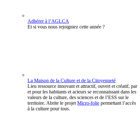
Adhérer à l’AGLCA
Et si vous nous rejoigniez cette année ?
La Maison de la Culture et de la Citoyenneté
Lieu ressource innovant et attractif, ouvert et créatif, par
et pour les habitants et acteurs se reconnaissant dans les
valeurs de la culture, des sciences et de l’ESS sur le
territoire. Abrite le projet
Micro-folie
permettant l’accès
à la culture pour tous.