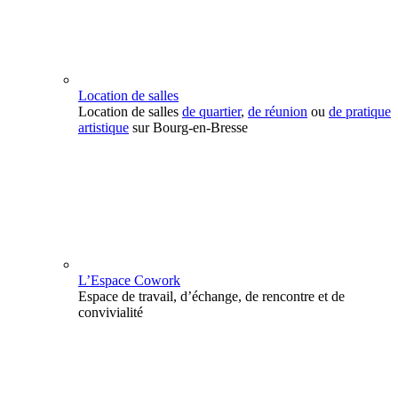
Location de salles
Location de salles
de quartier
,
de réunion
ou
de pratique
artistique
sur Bourg-en-Bresse
L’Espace Cowork
Espace de travail, d’échange, de rencontre et de
convivialité