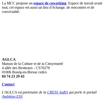
La MCC propose un
espace de coworking
. Espace de travail avant
tout, cet espace est aussi un lieu d’échange, de rencontres et de
convivialité.
AGLCA
Maison de la Culture et de la Citoyenneté
4 allée des Brotteaux - CS70270
01006 Bourg-en-Bresse cedex
04 74 23 29 43
Contact
L'AGLCA est partenaire de la
CRESS AuRA
qui porte le portail
Ambition ESS