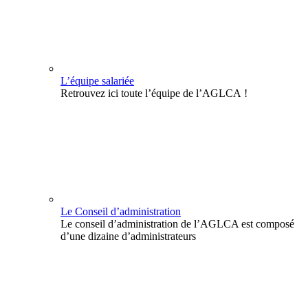
L’équipe salariée
Retrouvez ici toute l’équipe de l’AGLCA !
Le Conseil d’administration
Le conseil d’administration de l’AGLCA est composé
d’une dizaine d’administrateurs