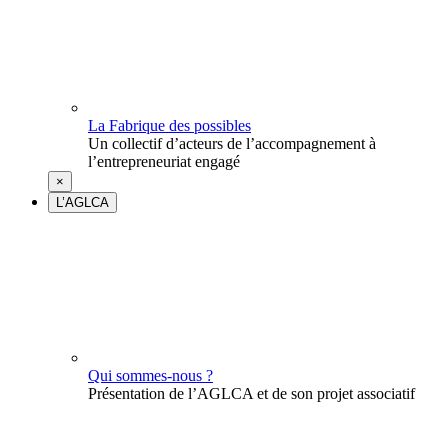
La Fabrique des possibles
Un collectif d’acteurs de l’accompagnement à
l’entrepreneuriat engagé
×
L’AGLCA
Qui sommes-nous ?
Présentation de l’AGLCA et de son projet associatif