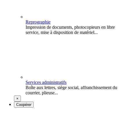
Reprographie
Impression de documents, photocopieurs en libre
service, mise à disposition de matériel...
Services administratifs
Boîte aux lettres, siège social, affranchissement du
courrier, plieuse...
×
Coopérer