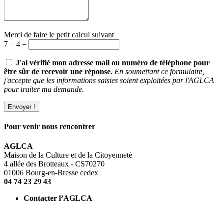
Merci de faire le petit calcul suivant
7 + 4 =
J'ai vérifié mon adresse mail ou numéro de téléphone pour
être sûr de recevoir une réponse.
En soumettant ce formulaire,
j'accepte que les informations saisies soient exploitées par l'AGLCA
pour traiter ma demande.
Pour venir nous rencontrer
AGLCA
Maison de la Culture et de la Citoyenneté
4 allée des Brotteaux - CS70270
01006 Bourg-en-Bresse cedex
04 74 23 29 43
Contacter l’AGLCA