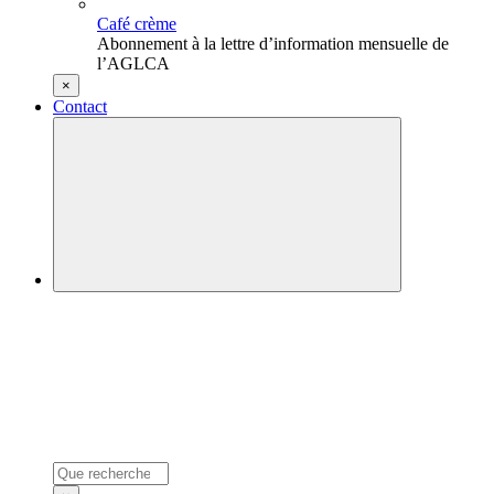
Café crème
Abonnement à la lettre d’information mensuelle de
l’AGLCA
×
Contact