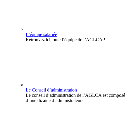
L’équipe salariée
Retrouvez ici toute l’équipe de l’AGLCA !
Le Conseil d’administration
Le conseil d’administration de l’AGLCA est composé
d’une dizaine d’administrateurs