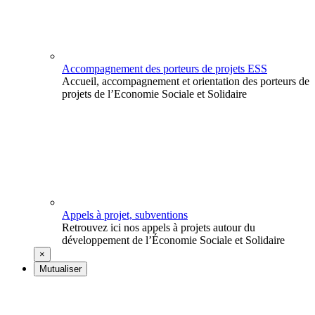
Accompagnement des porteurs de projets ESS
Accueil, accompagnement et orientation des porteurs de
projets de l’Economie Sociale et Solidaire
Appels à projet, subventions
Retrouvez ici nos appels à projets autour du
développement de l’Économie Sociale et Solidaire
×
Mutualiser