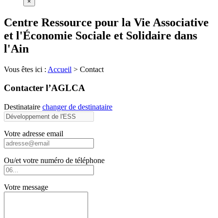
×
Centre Ressource pour la Vie Associative
et l'Économie Sociale et Solidaire dans
l'Ain
Vous êtes ici :
Accueil
>
Contact
Contacter l’AGLCA
Destinataire
changer de destinataire
Votre adresse email
Ou/et votre numéro de téléphone
Votre message