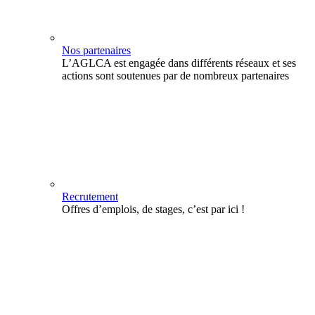
Nos partenaires
L’AGLCA est engagée dans différents réseaux et ses
actions sont soutenues par de nombreux partenaires
Recrutement
Offres d’emplois, de stages, c’est par ici !