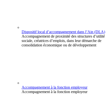
Dispositif local d’accompagnement dans l’Ain (DLA)
Accompagnement de proximité des structures d’utilité
sociale, créatrices d’emplois, dans leur démarche de
consolidation économique ou de développement
Accompagnement à la fonction employeur
Accompagnement à la fonction employeur