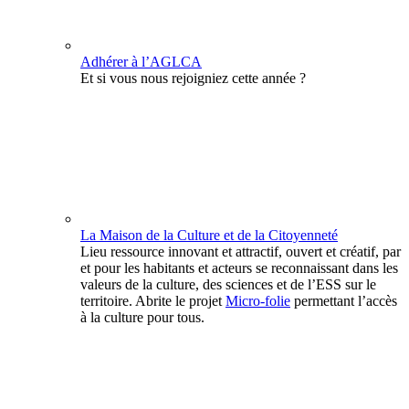
Adhérer à l’AGLCA
Et si vous nous rejoigniez cette année ?
La Maison de la Culture et de la Citoyenneté
Lieu ressource innovant et attractif, ouvert et créatif, par
et pour les habitants et acteurs se reconnaissant dans les
valeurs de la culture, des sciences et de l’ESS sur le
territoire. Abrite le projet
Micro-folie
permettant l’accès
à la culture pour tous.