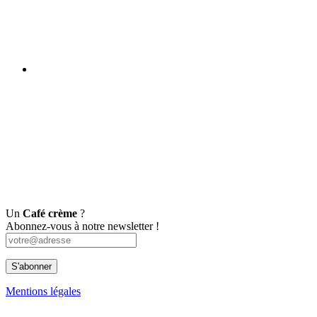
Un
Café crème
?
Abonnez-vous à notre newsletter !
Mentions légales