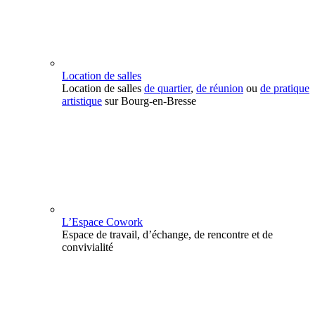
Location de salles
Location de salles
de quartier
,
de réunion
ou
de pratique
artistique
sur Bourg-en-Bresse
L’Espace Cowork
Espace de travail, d’échange, de rencontre et de
convivialité