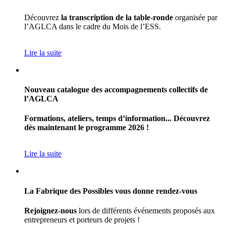
Découvrez
la transcription de la table-ronde
organisée par
l’AGLCA dans le cadre du Mois de l’ESS.
Lire la suite
Nouveau catalogue des accompagnements collectifs de
l’AGLCA
Formations, ateliers, temps d’information... Découvrez
dès maintenant le programme 2026 !
Lire la suite
La Fabrique des Possibles vous donne rendez-vous
Rejoignez-nous
lors de différents événements proposés aux
entrepreneurs et porteurs de projets !