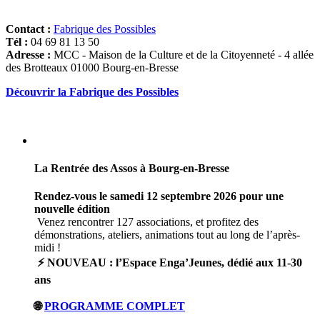
Contact :
Fabrique des Possibles
Tél :
04 69 81 13 50
Adresse :
MCC - Maison de la Culture et de la Citoyenneté - 4 allée
des Brotteaux 01000 Bourg-en-Bresse
Découvrir la Fabrique des Possibles
La Rentrée des Assos à Bourg-en-Bresse
Rendez-vous le samedi 12 septembre 2026 pour une
nouvelle édition
Venez rencontrer 127 associations, et profitez des
démonstrations, ateliers, animations tout au long de l’après-
midi !
⚡ NOUVEAU : l’Espace Enga’Jeunes, dédié aux 11-30
ans
🌐
PROGRAMME COMPLET