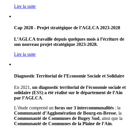
Lire la suite
Cap 2028 - Projet stratégique de l’AGLCA 2023-2028
L’AGLCA travaille depuis quelques mois à l’écriture de
son nouveau projet stratégique 2023-2028.
Lire la suite
Diagnostic Territorial de l’Economie Sociale et Solidaire
En 2021,
un diagnostic territorial de l’économie sociale et
solidaire (ESS) a été réalisé sur le département de l’Ain
par l’AGLCA
.
L’étude comprend un
focus sur 3 intercommunalités
: la
Communauté d’Agglomération de Bourg-en-Bresse
, la
Communauté de Communes de Bugey Sud
, ainsi que la
Communauté de Communes de la Plaine de l’Ain
.