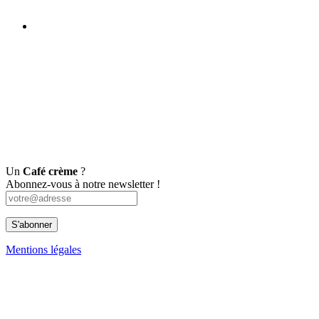
Un
Café crème
?
Abonnez-vous à notre newsletter !
Mentions légales