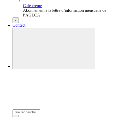
Café crème
Abonnement à la lettre d’information mensuelle de
l’AGLCA
×
Contact