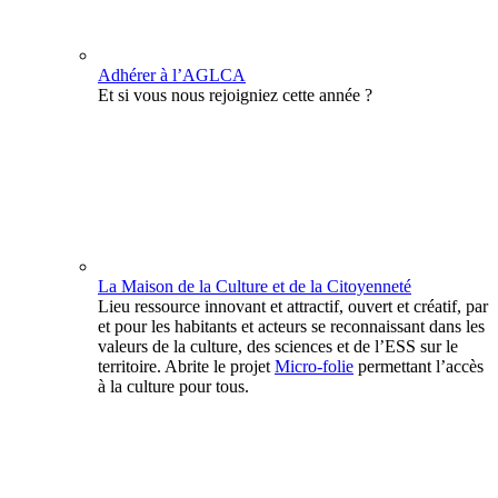
Adhérer à l’AGLCA
Et si vous nous rejoigniez cette année ?
La Maison de la Culture et de la Citoyenneté
Lieu ressource innovant et attractif, ouvert et créatif, par
et pour les habitants et acteurs se reconnaissant dans les
valeurs de la culture, des sciences et de l’ESS sur le
territoire. Abrite le projet
Micro-folie
permettant l’accès
à la culture pour tous.