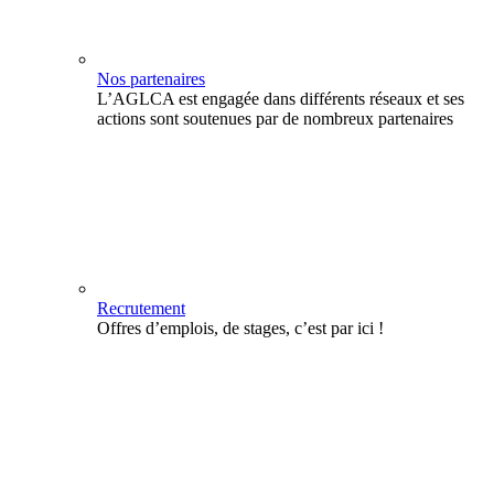
Nos partenaires
L’AGLCA est engagée dans différents réseaux et ses
actions sont soutenues par de nombreux partenaires
Recrutement
Offres d’emplois, de stages, c’est par ici !