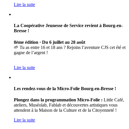
Lire la suite
La Coopérative Jeunesse de Service revient à Bourg-en-
Bresse !
8ème édition · Du 6 juillet au 28 août
🌱 Tu as entre 16 et 18 ans ? Rejoins l’aventure CJS cet été et
gagne de l’argent !
Lire la suite
Les rendez-vous de la Micro-Folie Bourg-en-Bresse !
Plongez dans la programmation Micro-Folie :
Little Café,
ateliers, Muséolab, Fablab et découvertes artistiques vous
attendent à la Maison de la Culture et de la Citoyenneté !
Lire la suite