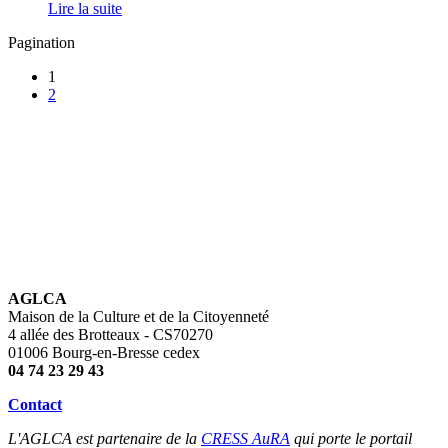
Lire la suite
Pagination
1
2
AGLCA
Maison de la Culture et de la Citoyenneté
4 allée des Brotteaux - CS70270
01006 Bourg-en-Bresse cedex
04 74 23 29 43
Contact
L'AGLCA est partenaire de la
CRESS AuRA
qui porte le portail