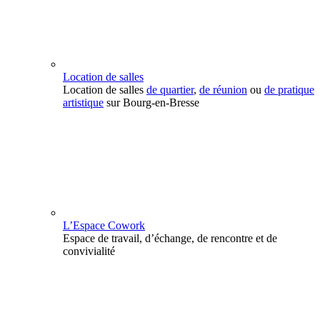
Location de salles
Location de salles
de quartier
,
de réunion
ou
de pratique
artistique
sur Bourg-en-Bresse
L’Espace Cowork
Espace de travail, d’échange, de rencontre et de
convivialité