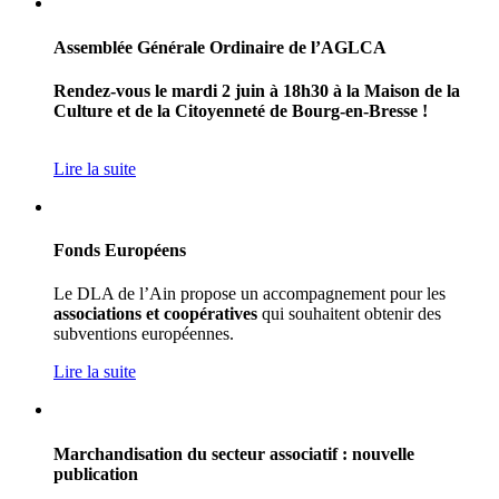
Assemblée Générale Ordinaire de l’AGLCA
Rendez-vous le mardi 2 juin à 18h30 à la Maison de la
Culture et de la Citoyenneté de Bourg-en-Bresse !
Lire la suite
Fonds Européens
Le DLA de l’Ain propose un accompagnement pour les
associations et coopératives
qui souhaitent obtenir des
subventions européennes.
Lire la suite
Marchandisation du secteur associatif : nouvelle
publication