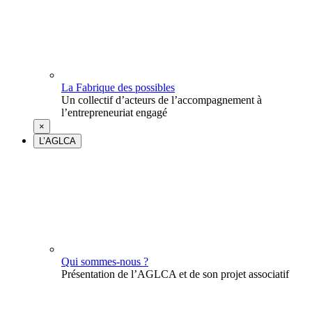
La Fabrique des possibles
Un collectif d’acteurs de l’accompagnement à
l’entrepreneuriat engagé
×
L’AGLCA
Qui sommes-nous ?
Présentation de l’AGLCA et de son projet associatif