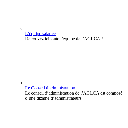
L’équipe salariée
Retrouvez ici toute l’équipe de l’AGLCA !
Le Conseil d’administration
Le conseil d’administration de l’AGLCA est composé
d’une dizaine d’administrateurs