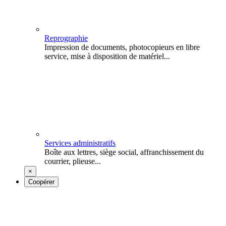
Reprographie
Impression de documents, photocopieurs en libre
service, mise à disposition de matériel...
Services administratifs
Boîte aux lettres, siège social, affranchissement du
courrier, plieuse...
×
Coopérer