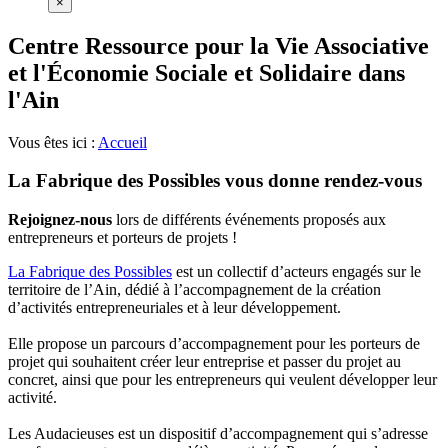
×
Centre Ressource pour la Vie Associative
et l'Économie Sociale et Solidaire dans
l'Ain
Vous êtes ici :
Accueil
La Fabrique des Possibles vous donne rendez-vous
Rejoignez-nous
lors de différents événements proposés aux
entrepreneurs et porteurs de projets !
La Fabrique des Possibles
est un collectif d’acteurs engagés sur le
territoire de l’Ain, dédié à l’accompagnement de la création
d’activités entrepreneuriales et à leur développement.
Elle propose un parcours d’accompagnement pour les porteurs de
projet qui souhaitent créer leur entreprise et passer du projet au
concret, ainsi que pour les entrepreneurs qui veulent développer leur
activité.
Les Audacieuses est un dispositif d’accompagnement qui s’adresse