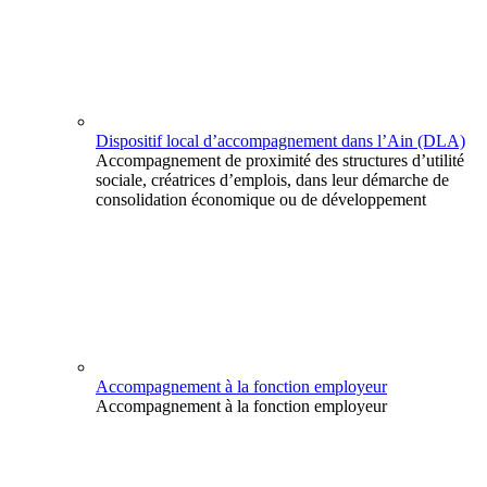
Dispositif local d’accompagnement dans l’Ain (DLA)
Accompagnement de proximité des structures d’utilité
sociale, créatrices d’emplois, dans leur démarche de
consolidation économique ou de développement
Accompagnement à la fonction employeur
Accompagnement à la fonction employeur