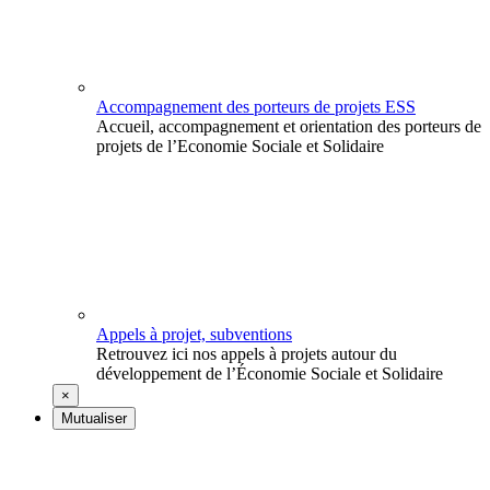
Accompagnement des porteurs de projets ESS
Accueil, accompagnement et orientation des porteurs de
projets de l’Economie Sociale et Solidaire
Appels à projet, subventions
Retrouvez ici nos appels à projets autour du
développement de l’Économie Sociale et Solidaire
×
Mutualiser