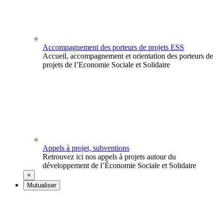
Accompagnement des porteurs de projets ESS
Accueil, accompagnement et orientation des porteurs de
projets de l’Economie Sociale et Solidaire
Appels à projet, subventions
Retrouvez ici nos appels à projets autour du
développement de l’Économie Sociale et Solidaire
×
Mutualiser