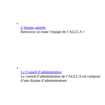
L’équipe salariée
Retrouvez ici toute l’équipe de l’AGLCA !
Le Conseil d’administration
Le conseil d’administration de l’AGLCA est composé
d’une dizaine d’administrateurs