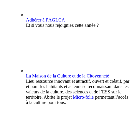
Adhérer à l’AGLCA
Et si vous nous rejoigniez cette année ?
La Maison de la Culture et de la Citoyenneté
Lieu ressource innovant et attractif, ouvert et créatif, par
et pour les habitants et acteurs se reconnaissant dans les
valeurs de la culture, des sciences et de l’ESS sur le
territoire. Abrite le projet
Micro-folie
permettant l’accès
à la culture pour tous.