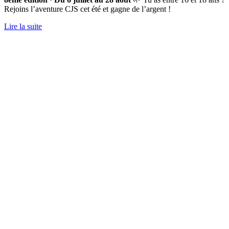
Rejoins l’aventure CJS cet été et gagne de l’argent !
Lire la suite