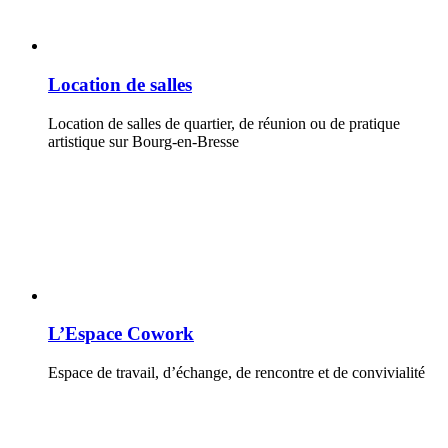
Location de salles
Location de salles de quartier, de réunion ou de pratique
artistique sur Bourg-en-Bresse
L’Espace Cowork
Espace de travail, d’échange, de rencontre et de convivialité