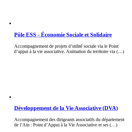
Pôle ESS - Économie Sociale et Solidaire
Accompagnement de projets d’utilité sociale via le Point
d’appui à la vie associative. Animation du territoire via (…)
Développement de la Vie Associative (DVA)
Accompagnement des dirigeants associatifs du département
de l’Ain : Point d’Appui à la Vie Associative et ses (…)