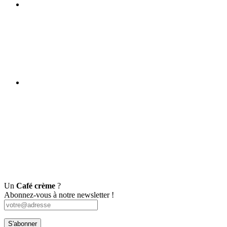
Un
Café crème
?
Abonnez-vous à notre newsletter !