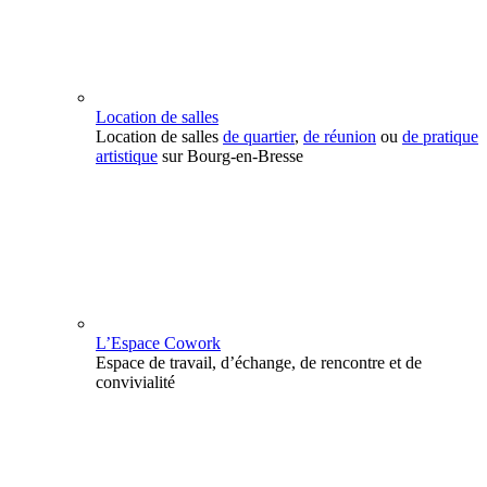
Location de salles
Location de salles
de quartier
,
de réunion
ou
de pratique
artistique
sur Bourg-en-Bresse
L’Espace Cowork
Espace de travail, d’échange, de rencontre et de
convivialité