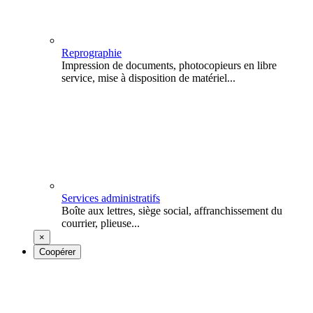
Reprographie
Impression de documents, photocopieurs en libre
service, mise à disposition de matériel...
Services administratifs
Boîte aux lettres, siège social, affranchissement du
courrier, plieuse...
×
Coopérer