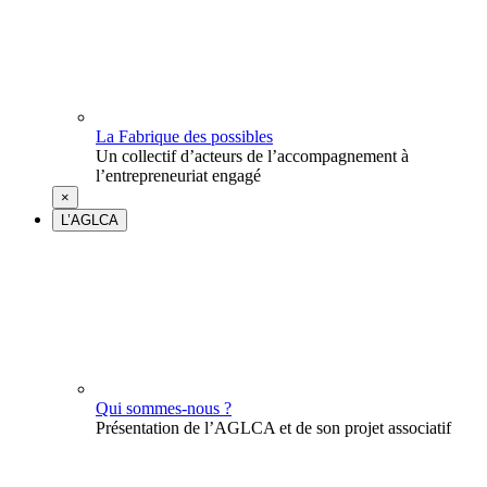
La Fabrique des possibles
Un collectif d’acteurs de l’accompagnement à
l’entrepreneuriat engagé
×
L’AGLCA
Qui sommes-nous ?
Présentation de l’AGLCA et de son projet associatif