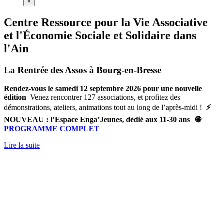
×
Centre Ressource pour la Vie Associative
et l'Économie Sociale et Solidaire dans
l'Ain
La Rentrée des Assos à Bourg-en-Bresse
Rendez-vous le samedi 12 septembre 2026 pour une nouvelle
édition
Venez rencontrer 127 associations, et profitez des
démonstrations, ateliers, animations tout au long de l’après-midi !
⚡
NOUVEAU : l’Espace Enga’Jeunes, dédié aux 11-30 ans
🌐
PROGRAMME COMPLET
Lire la suite