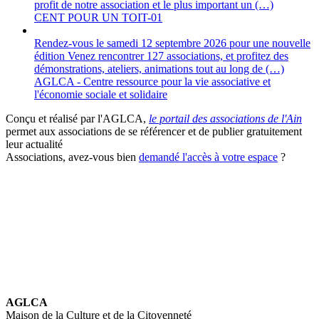
profit de notre association et le plus important un (…)
CENT POUR UN TOIT-01
Rendez-vous le samedi 12 septembre 2026 pour une nouvelle
édition Venez rencontrer 127 associations, et profitez des
démonstrations, ateliers, animations tout au long de (…)
AGLCA - Centre ressource pour la vie associative et
l'économie sociale et solidaire
Conçu et réalisé par l'AGLCA,
le portail des associations de l'Ain
permet aux associations de se référencer et de publier gratuitement
leur actualité
Associations, avez-vous bien
demandé l'accès à votre espace
?
AGLCA
Maison de la Culture et de la Citoyenneté