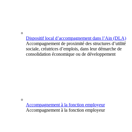
Dispositif local d’accompagnement dans l’Ain (DLA)
Accompagnement de proximité des structures d’utilité
sociale, créatrices d’emplois, dans leur démarche de
consolidation économique ou de développement
Accompagnement à la fonction employeur
Accompagnement à la fonction employeur