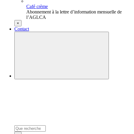
Café crème
Abonnement à la lettre d’information mensuelle de
l’AGLCA
×
Contact