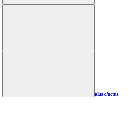
plus d'actus