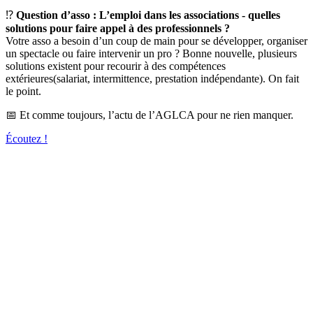
⁉
Question d’asso :
L’emploi dans les associations - quelles
solutions pour faire appel à des professionnels ?
Votre asso a besoin d’un coup de main pour se développer, organiser
un spectacle ou faire intervenir un pro ? Bonne nouvelle, plusieurs
solutions existent pour recourir à des compétences
extérieures(salariat, intermittence, prestation indépendante). On fait
le point.
📅 Et comme toujours, l’actu de l’AGLCA pour ne rien manquer.
Écoutez !