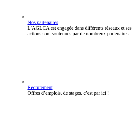
Nos partenaires
L’AGLCA est engagée dans différents réseaux et ses
actions sont soutenues par de nombreux partenaires
Recrutement
Offres d’emplois, de stages, c’est par ici !