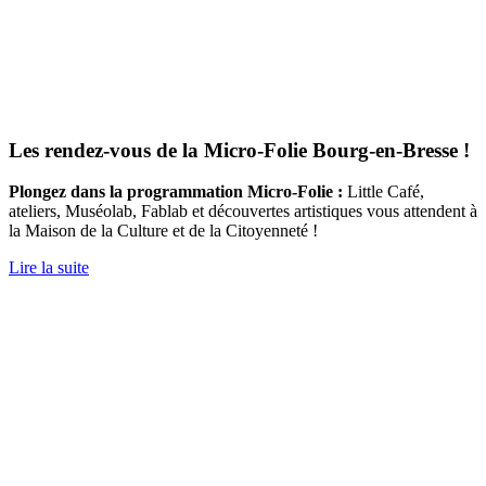
Les rendez-vous de la Micro-Folie Bourg-en-Bresse !
Plongez dans la programmation Micro-Folie :
Little Café,
ateliers, Muséolab, Fablab et découvertes artistiques vous attendent à
la Maison de la Culture et de la Citoyenneté !
Lire la suite