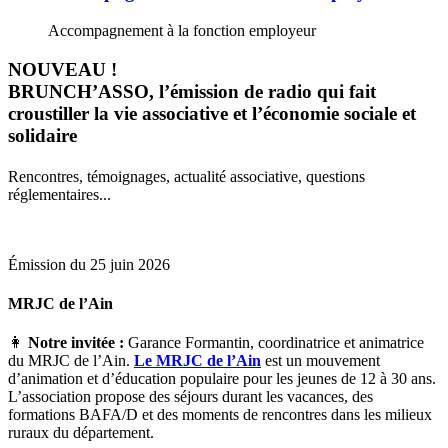
Accompagnement à la fonction employeur
NOUVEAU !
BRUNCH’ASSO, l’émission de radio qui fait
croustiller la vie associative et l’économie sociale et
solidaire
Rencontres, témoignages, actualité associative, questions
réglementaires...
Émission du 25 juin 2026
MRJC de l’Ain
👩
Notre invitée :
Garance Formantin, coordinatrice et animatrice
du MRJC de l’Ain.
Le MRJC de l’Ain
est un mouvement
d’animation et d’éducation populaire pour les jeunes de 12 à 30 ans.
L’association propose des séjours durant les vacances, des
formations BAFA/D et des moments de rencontres dans les milieux
ruraux du département.