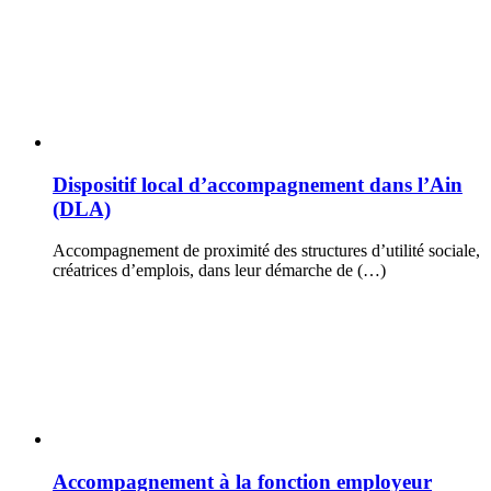
Dispositif local d’accompagnement dans l’Ain
(DLA)
Accompagnement de proximité des structures d’utilité sociale,
créatrices d’emplois, dans leur démarche de (…)
Accompagnement à la fonction employeur