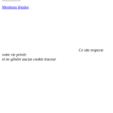
Mentions légales
Ce site respecte
votre vie privée
et ne génère aucun cookie traceur