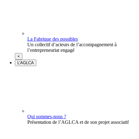
La Fabrique des possibles
Un collectif d’acteurs de l’accompagnement à
l’entrepreneuriat engagé
×
L’AGLCA
Qui sommes-nous ?
Présentation de l’AGLCA et de son projet associatif