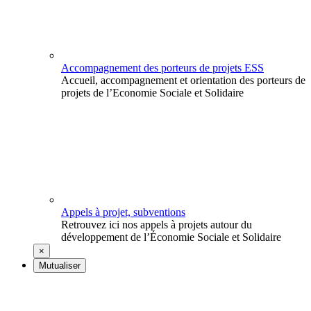
Accompagnement des porteurs de projets ESS
Accueil, accompagnement et orientation des porteurs de
projets de l’Economie Sociale et Solidaire
Appels à projet, subventions
Retrouvez ici nos appels à projets autour du
développement de l’Économie Sociale et Solidaire
×
Mutualiser