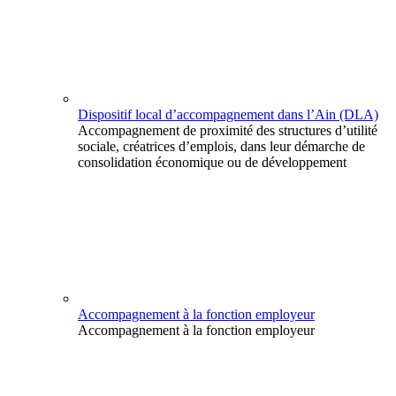
Dispositif local d’accompagnement dans l’Ain (DLA)
Accompagnement de proximité des structures d’utilité
sociale, créatrices d’emplois, dans leur démarche de
consolidation économique ou de développement
Accompagnement à la fonction employeur
Accompagnement à la fonction employeur