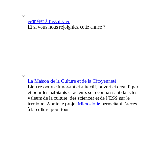
Adhérer à l’AGLCA
Et si vous nous rejoigniez cette année ?
La Maison de la Culture et de la Citoyenneté
Lieu ressource innovant et attractif, ouvert et créatif, par
et pour les habitants et acteurs se reconnaissant dans les
valeurs de la culture, des sciences et de l’ESS sur le
territoire. Abrite le projet
Micro-folie
permettant l’accès
à la culture pour tous.