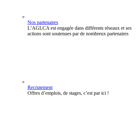
Nos partenaires
L’AGLCA est engagée dans différents réseaux et ses
actions sont soutenues par de nombreux partenaires
Recrutement
Offres d’emplois, de stages, c’est par ici !