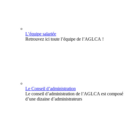
L’équipe salariée
Retrouvez ici toute l’équipe de l’AGLCA !
Le Conseil d’administration
Le conseil d’administration de l’AGLCA est composé
d’une dizaine d’administrateurs