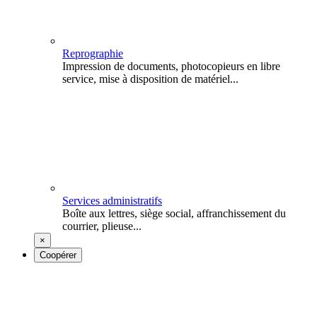
Reprographie
Impression de documents, photocopieurs en libre
service, mise à disposition de matériel...
Services administratifs
Boîte aux lettres, siège social, affranchissement du
courrier, plieuse...
×
Coopérer