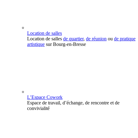
Location de salles
Location de salles
de quartier
,
de réunion
ou
de pratique
artistique
sur Bourg-en-Bresse
L’Espace Cowork
Espace de travail, d’échange, de rencontre et de
convivialité