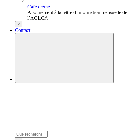
Café crème
Abonnement à la lettre d’information mensuelle de
l’AGLCA
×
Contact